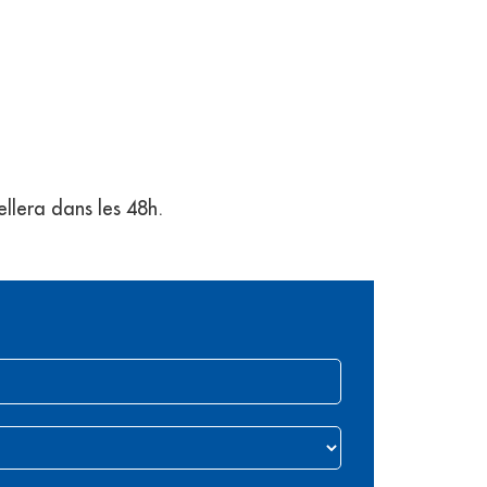
ellera dans les 48h.