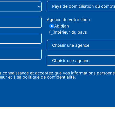
Agence de votre choix
Abidjan
Intérieur du pays
s connaissance et acceptez que vos informations personnell
ur et à sa politique de confidentialité.