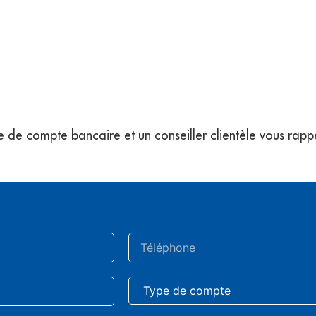
e de compte bancaire et un conseiller clientèle vous rapp