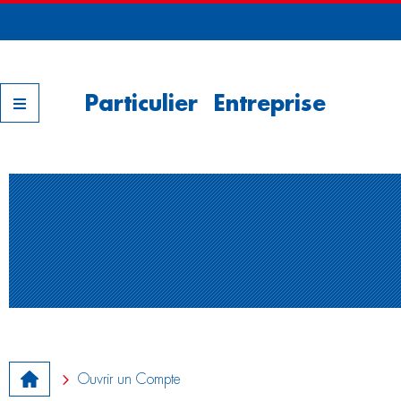
Nos filiales
Particulier
Entreprise
Ouvrir un Compte