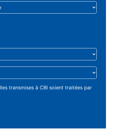
es transmises à CBI soient traitées par