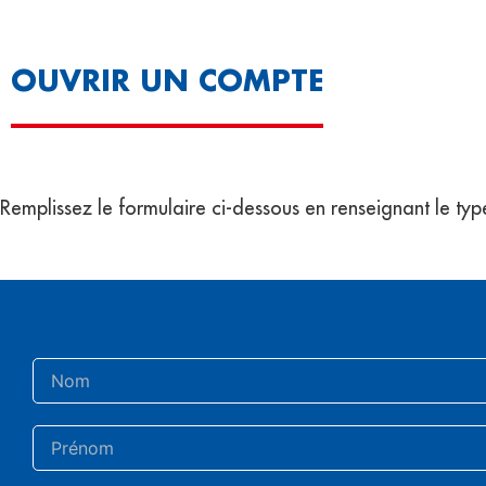
OUVRIR UN COMPTE
Remplissez le formulaire ci-dessous en renseignant le typ