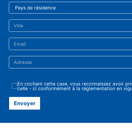
En cochant cette case, vous reconnaissez avoir pri
celle - ci conformément à la réglementation en vigue
Envoyer