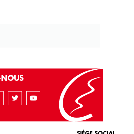
Z-NOUS
SIÈGE SOCIAL