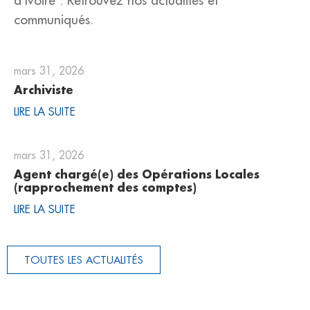
communiqués.
mars 31, 2026
Archiviste
LIRE LA SUITE
mars 31, 2026
Agent chargé(e) des Opérations Locales
(rapprochement des comptes)
LIRE LA SUITE
TOUTES LES ACTUALITÉS