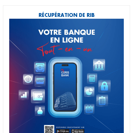
RÉCUPÉRATION DE RIB