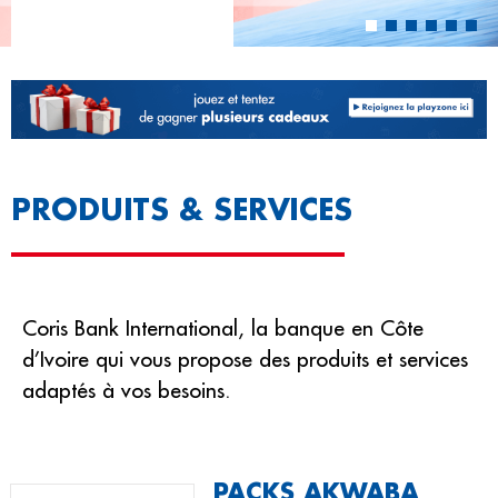
PRODUITS & SERVICES
Coris Bank International, la banque en Côte
d’Ivoire qui vous propose des produits et services
adaptés à vos besoins.
PACKS AKWABA