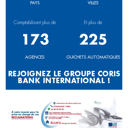
PAYS
VILLES
Comptabilisant plus de
Et plus de
173
225
AGENCES
GUICHETS AUTOMATIQUES
REJOIGNEZ LE GROUPE CORIS
BANK INTERNATIONAL !