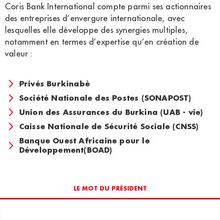
Coris Bank International compte parmi ses actionnaires
des entreprises d’envergure internationale, avec
lesquelles elle développe des synergies multiples,
notamment en termes d’expertise qu’en création de
valeur :
Privés Burkinabè
Société Nationale des Postes (SONAPOST)
Union des Assurances du Burkina (UAB - vie)
Caisse Nationale de Sécurité Sociale (CNSS)
Banque Ouest Africaine pour le
Développement(BOAD)
LE MOT DU PRÉSIDENT