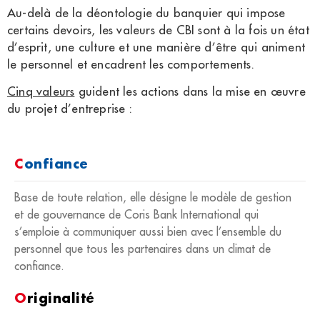
Au-delà de la déontologie du banquier qui impose
certains devoirs, les valeurs de CBI sont à la fois un état
d’esprit, une culture et une manière d’être qui animent
le personnel et encadrent les comportements.
Cinq valeurs
guident les actions dans la mise en œuvre
du projet d’entreprise :
C
onfiance
Base de toute relation, elle désigne le modèle de gestion
et de gouvernance de Coris Bank International qui
s’emploie à communiquer aussi bien avec l’ensemble du
personnel que tous les partenaires dans un climat de
confiance.
O
riginalité