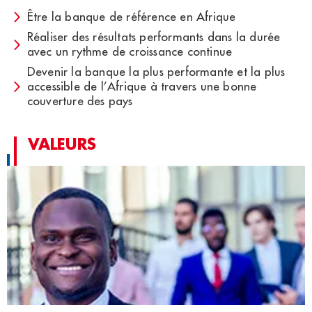
Être la banque de référence en Afrique
Réaliser des résultats performants dans la durée
avec un rythme de croissance continue
Devenir la banque la plus performante et la plus
accessible de l’Afrique à travers une bonne
couverture des pays
VALEURS