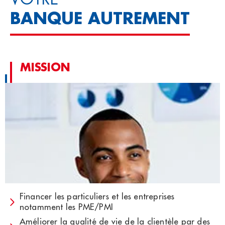
BANQUE AUTREMENT
MISSION
Financer les particuliers et les entreprises
notamment les PME/PMI
Améliorer la qualité de vie de la clientèle par des