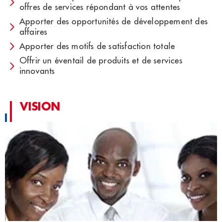
offres de services répondant à vos attentes​​
Apporter des opportunités de développement des
affaires​​
Apporter des motifs de satisfaction totale​​​
Offrir un éventail de produits et de services
innovants​
VISION