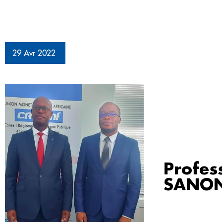
29 Avr 2022
Profes
SANON