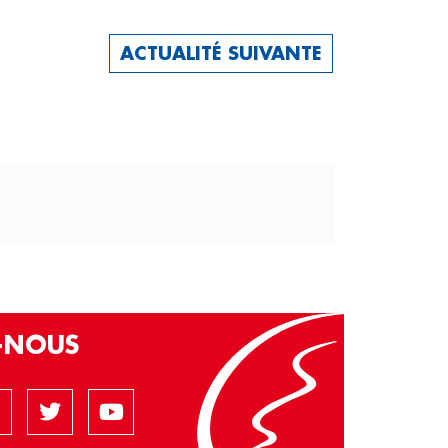
ACTUALITÉ SUIVANTE
Z-NOUS