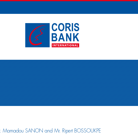
n Mr. Mamadou SANON and Mr. Ripert BOSSOUKPE