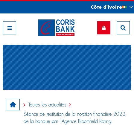
Côte d'ivoire
Nos filiales
Toutes les actualités
Séance de restitution de la notation financière 2023
de la banque par l’Agence Bloomfield Rating.