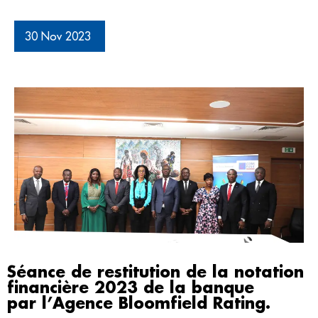
30 Nov 2023
Séance de restitution de la notation
financière 2023 de la banque
par l’Agence Bloomfield Rating.