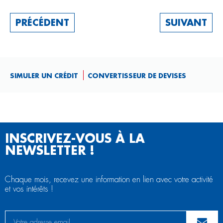
PRÉCÉDENT
SUIVANT
SIMULER UN CRÉDIT
CONVERTISSEUR DE DEVISES
INSCRIVEZ-VOUS À LA
NEWSLETTER !
Chaque mois, recevez une information en lien avec votre activité
et vos intérêts !