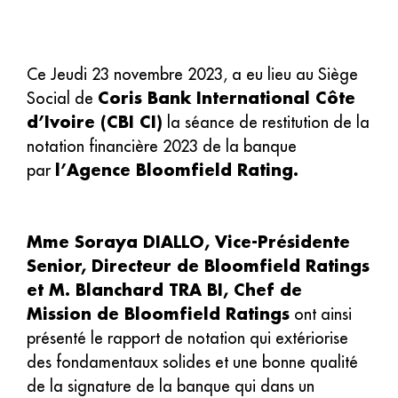
Ce Jeudi 23 novembre 2023, a eu lieu au Siège
Coris Bank International Côte
Social de
d’Ivoire (CBI CI)
la séance de restitution de la
notation financière 2023 de la banque
l’Agence Bloomfield Rating.
par
Mme Soraya DIALLO, Vice-Présidente
Senior, Directeur de Bloomfield Ratings
et M. Blanchard TRA BI, Chef de
Mission de Bloomfield Ratings
ont ainsi
présenté le rapport de notation qui extériorise
des fondamentaux solides et une bonne qualité
de la signature de la banque qui dans un