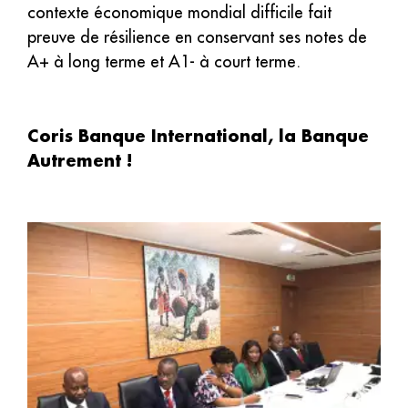
contexte économique mondial difficile fait
preuve de résilience en conservant ses notes de
A+ à long terme et A1- à court terme.
Coris Banque International, la Banque
Autrement !