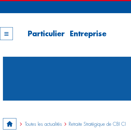
Nos filiales
Particulier
Entreprise
Toutes les actualités
Retraite Stratégique de CBI CI