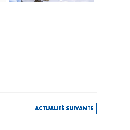
ACTUALITÉ SUIVANTE