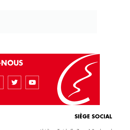
Z-NOUS
SIÈGE SOCIAL