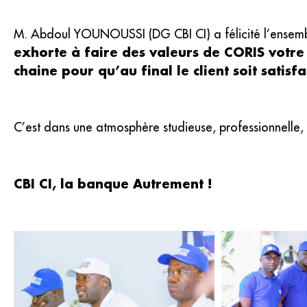
M. Abdoul YOUNOUSSI (DG CBI CI) a félicité l’ensemble 
exhorte à faire des valeurs de CORIS votre 
chaine pour qu’au final le client soit satisfa
C’est dans une atmosphère studieuse, professionnelle,
CBI CI, la banque Autrement !