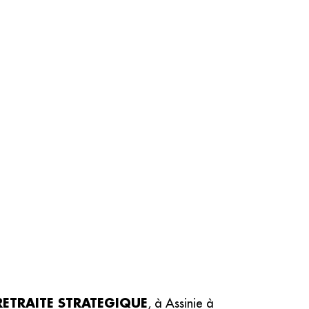
RETRAITE STRATEGIQUE
, à Assinie à