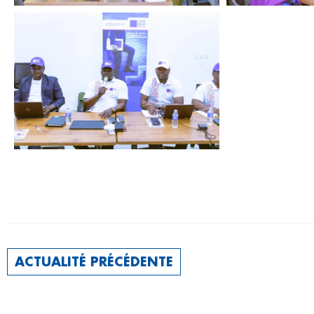
ACTUALITÉ PRÉCÉDENTE