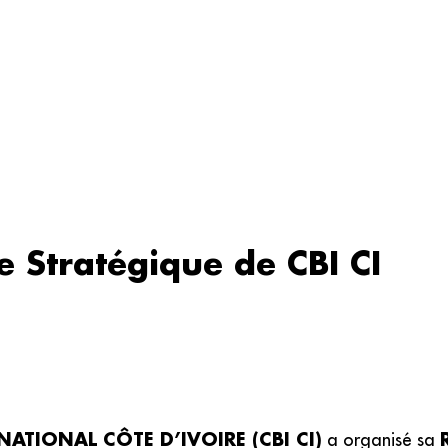
e Stratégique de CBI CI
ATIONAL CÔTE D’IVOIRE (CBI CI)
a organisé sa