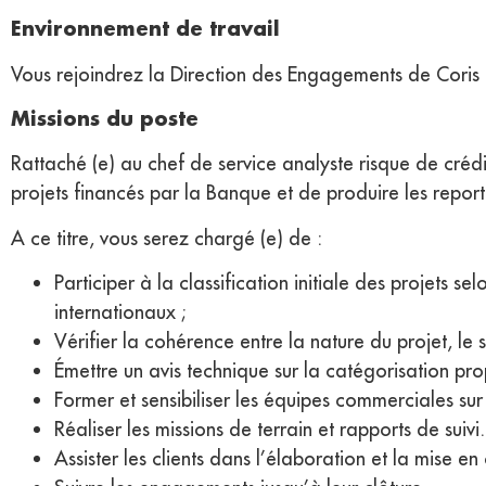
Environnement de travail
Vous rejoindrez la Direction des Engagements de Coris B
Missions du poste
Rattaché (e) au chef de service analyste risque de crédi
projets financés par la Banque et de produire les repor
A ce titre, vous serez chargé (e) de :
Participer à la classification initiale des projets 
internationaux ;
Vérifier la cohérence entre la nature du projet, le 
Émettre un avis technique sur la catégorisation pr
Former et sensibiliser les équipes commerciales sur
Réaliser les missions de terrain et rapports de suivi.
Assister les clients dans l’élaboration et la mise e