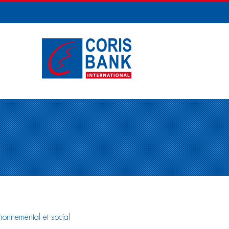
ironnemental et social