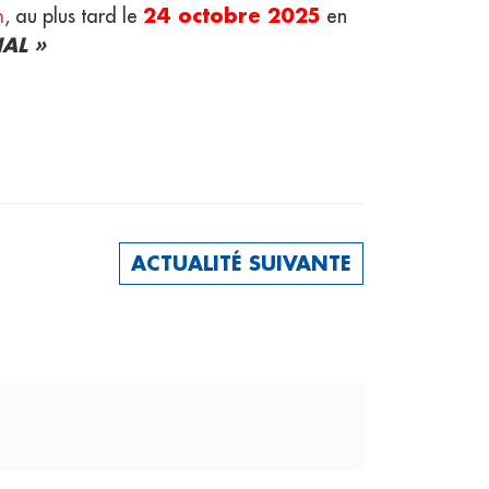
24 octobre 2025
m
, au plus tard le
en
AL »
ACTUALITÉ SUIVANTE