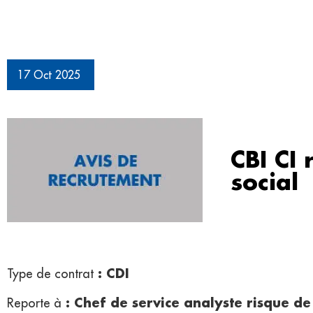
17 Oct 2025
CBI CI 
social
: CDI
Type de contrat
: Chef de service analyste risque de
Reporte à