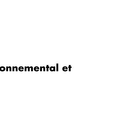
ironnemental et