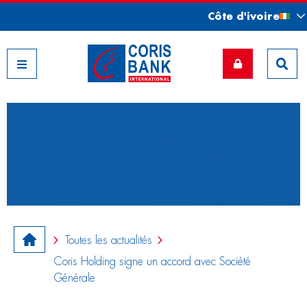
Côte d'ivoire
Nos filiales
Toutes les actualités
Coris Holding signe un accord avec Société
Générale