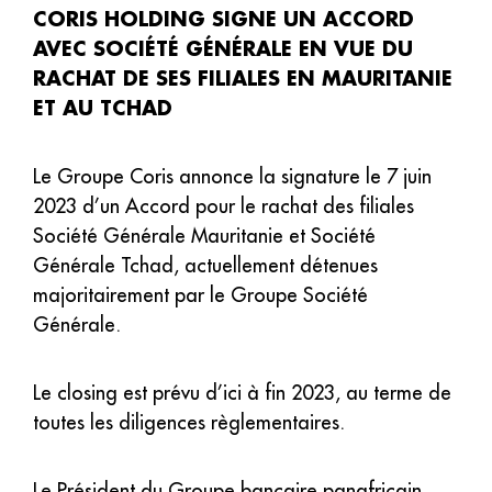
CORIS HOLDING SIGNE UN ACCORD
AVEC SOCIÉTÉ GÉNÉRALE EN VUE DU
RACHAT DE SES FILIALES EN MAURITANIE
ET AU TCHAD
Le Groupe Coris annonce la signature le 7 juin
2023 d’un Accord pour le rachat des filiales
Société Générale Mauritanie et Société
Générale Tchad, actuellement détenues
majoritairement par le Groupe Société
Générale.
Le closing est prévu d’ici à fin 2023, au terme de
toutes les diligences règlementaires.
Le Président du Groupe bancaire panafricain