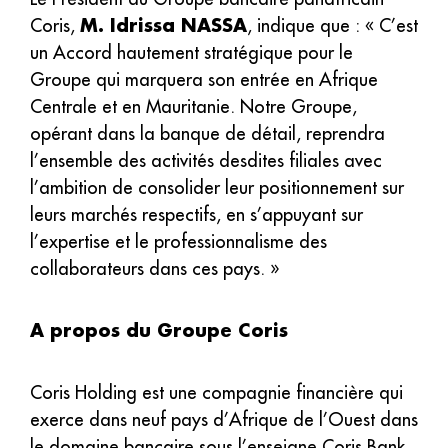
M. Idrissa NASSA
Coris,
, indique que : « C’est
un Accord hautement stratégique pour le
Groupe qui marquera son entrée en Afrique
Centrale et en Mauritanie. Notre Groupe,
opérant dans la banque de détail, reprendra
l’ensemble des activités desdites filiales avec
l’ambition de consolider leur positionnement sur
leurs marchés respectifs, en s’appuyant sur
l’expertise et le professionnalisme des
collaborateurs dans ces pays. »
A propos du Groupe Coris
Coris Holding est une compagnie financière qui
exerce dans neuf pays d’Afrique de l’Ouest dans
le domaine bancaire sous l’enseigne Coris Bank