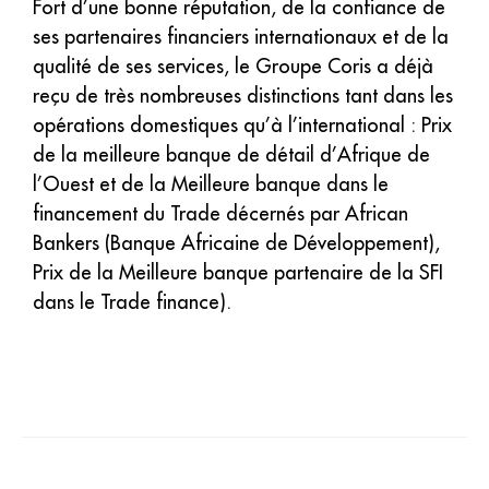
Fort d’une bonne réputation, de la confiance de
ses partenaires financiers internationaux et de la
qualité de ses services, le Groupe Coris a déjà
reçu de très nombreuses distinctions tant dans les
opérations domestiques qu’à l’international : Prix
de la meilleure banque de détail d’Afrique de
l’Ouest et de la Meilleure banque dans le
financement du Trade décernés par African
Bankers (Banque Africaine de Développement),
Prix de la Meilleure banque partenaire de la SFI
dans le Trade finance).