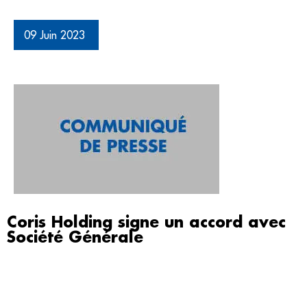
09 Juin 2023
Coris Holding signe un accord avec
Société Générale