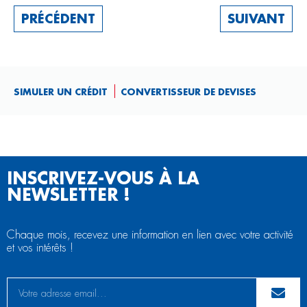
PRÉCÉDENT
SUIVANT
SIMULER UN CRÉDIT
CONVERTISSEUR DE DEVISES
INSCRIVEZ-VOUS À LA
NEWSLETTER !
Chaque mois, recevez une information en lien avec votre activité
et vos intérêts !