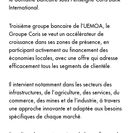
International.
Troisième groupe bancaire de l’UEMOA, le
Groupe Coris se veut un accélérateur de
croissance dans ses zones de présence, en
participant activement au financement des
économies locales, avec une offre qui adresse
efficacement tous les segments de clientèle.
Il intervient notamment dans les secteurs des
infrastructures, de l’agriculture, des services, du
commerce, des mines et de l’industrie, à travers
une approche innovante et adaptée aux besoins
spécifiques de chaque marché.