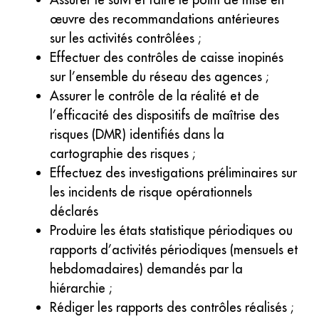
œuvre des recommandations antérieures
sur les activités contrôlées ;
Effectuer des contrôles de caisse inopinés
sur l’ensemble du réseau des agences ;
Assurer le contrôle de la réalité et de
l’efficacité des dispositifs de maîtrise des
risques (DMR) identifiés dans la
cartographie des risques ;
Effectuez des investigations préliminaires sur
les incidents de risque opérationnels
déclarés
Produire les états statistique périodiques ou
rapports d’activités périodiques (mensuels et
hebdomadaires) demandés par la
hiérarchie ;
Rédiger les rapports des contrôles réalisés ;