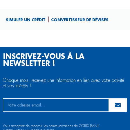
SIMULER UN CRÉDIT
CONVERTISSEUR DE DEVISES
INSCRIVEZ-VOUS À LA
NEWSLETTER !
Chaque mois, recevez une information en lien avec votre activité
et vos intérêts !
Vous acceptez de recevoir les communications de CORIS BANK