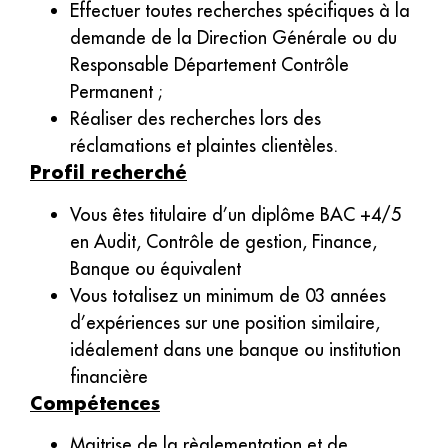
Effectuer toutes recherches spécifiques à la
demande de la Direction Générale ou du
Responsable Département Contrôle
Permanent ;
Réaliser des recherches lors des
réclamations et plaintes clientèles.
Profil recherché
Vous êtes titulaire d’un diplôme BAC +4/5
en Audit, Contrôle de gestion, Finance,
Banque ou équivalent
Vous totalisez un minimum de 03 années
d’expériences sur une position similaire,
idéalement dans une banque ou institution
financière
Compétences
Maitrise de la règlementation et de