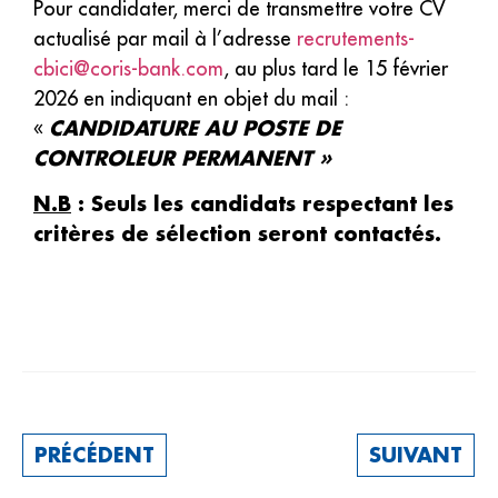
Pour candidater, merci de transmettre votre CV
actualisé par mail à l’adresse
recrutements-
cbici@coris-bank.com
, au plus tard le 15 février
2026 en indiquant en objet du mail :
CANDIDATURE AU POSTE DE
«
CONTROLEUR PERMANENT »
N.B
: Seuls les candidats respectant les
critères de sélection seront contactés.
PRÉCÉDENT
SUIVANT