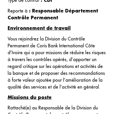
: CDI
Type de contrat
: Responsable Département
Reporte à
Contrôle Permanent
Environnement de travail
Vous rejoindrez la Division du Contrôle
Permanent de Coris Bank International Côte
d’Ivoire qui a pour missions de réduire les risques
à travers les contrôles opérés, d’apporter un
regard critique sur les opérations et activités de
la banque et de proposer des recommandations
à forte valeur ajoutée pour l’amélioration de la
qualité des services et de l’activité en général.
Missions du poste
Rattaché(e) au Responsable de la Division du