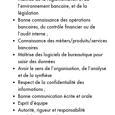
l’environnement bancaire, et de la
législation
Bonne connaissance des opérations
bancaires, du contrôle financier ou de
l’audit interne ;
Connaissance des métiers/produits/services
bancaires
Maîtrise des logiciels de bureautique pour
saisir des données
Avoir le sens de l’organisation, de l’analyse
et de la synthèse
Respect de la confidentialité des
informations ;
Bonne communication écrite et orale
Esprit d’équipe
Autorité, rigueur et responsabilité