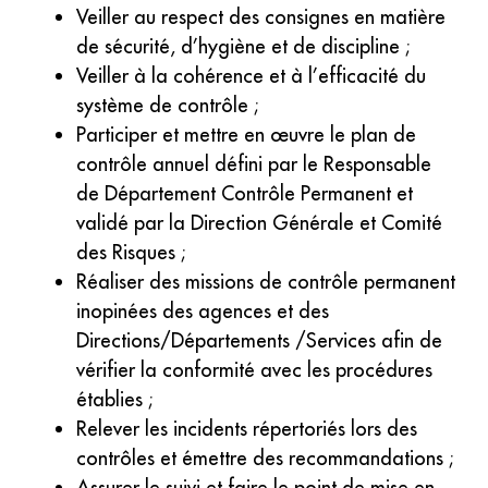
Veiller au respect des consignes en matière
de sécurité, d’hygiène et de discipline ;
Veiller à la cohérence et à l’efficacité du
système de contrôle ;
Participer et mettre en œuvre le plan de
contrôle annuel défini par le Responsable
de Département Contrôle Permanent et
validé par la Direction Générale et Comité
des Risques ;
Réaliser des missions de contrôle permanent
inopinées des agences et des
Directions/Départements /Services afin de
vérifier la conformité avec les procédures
établies ;
Relever les incidents répertoriés lors des
contrôles et émettre des recommandations ;
Assurer le suivi et faire le point de mise en