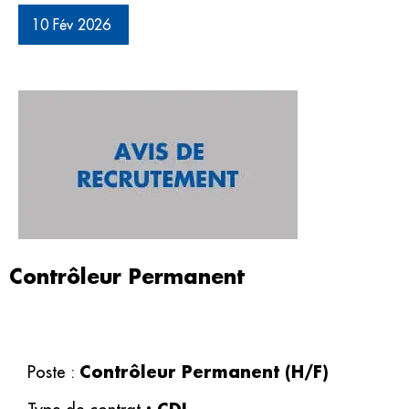
10 Fév 2026
Contrôleur Permanent
Contrôleur Permanent (H/F)
Poste :