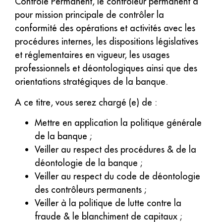
Contrôle Permanent, le contrôleur permanent a
pour mission principale de contrôler la
conformité des opérations et activités avec les
procédures internes, les dispositions législatives
et réglementaires en vigueur, les usages
professionnels et déontologiques ainsi que des
orientations stratégiques de la banque.
A ce titre, vous serez chargé (e) de :
Mettre en application la politique générale
de la banque ;
Veiller au respect des procédures & de la
déontologie de la banque ;
Veiller au respect du code de déontologie
des contrôleurs permanents ;
Veiller à la politique de lutte contre la
fraude & le blanchiment de capitaux ;