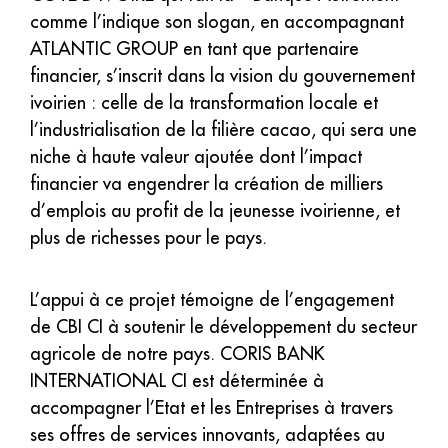
comme l’indique son slogan, en accompagnant
ATLANTIC GROUP en tant que partenaire
financier, s’inscrit dans la vision du gouvernement
ivoirien : celle de la transformation locale et
l’industrialisation de la filière cacao, qui sera une
niche à haute valeur ajoutée dont l’impact
financier va engendrer la création de milliers
d’emplois au profit de la jeunesse ivoirienne, et
plus de richesses pour le pays.
L’appui à ce projet témoigne de l’engagement
de CBI CI à soutenir le développement du secteur
agricole de notre pays. CORIS BANK
INTERNATIONAL CI est déterminée à
accompagner l’Etat et les Entreprises à travers
ses offres de services innovants, adaptées au