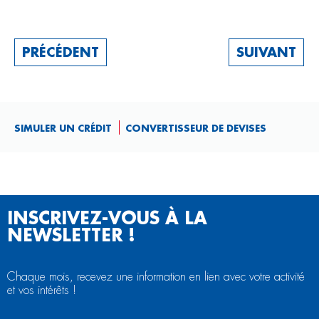
PRÉCÉDENT
SUIVANT
SIMULER UN CRÉDIT
CONVERTISSEUR DE DEVISES
INSCRIVEZ-VOUS À LA
NEWSLETTER !
Chaque mois, recevez une information en lien avec votre activité
et vos intérêts !