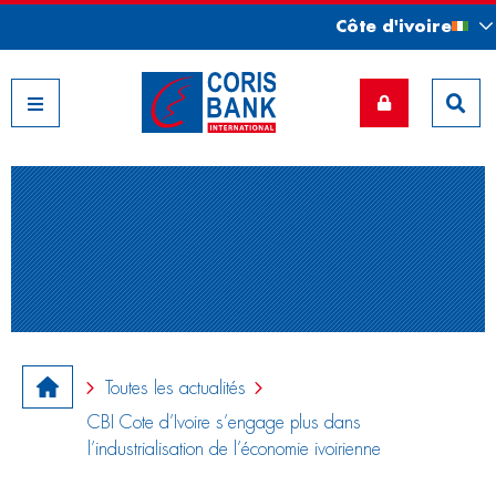
Côte d'ivoire
Nos filiales
Toutes les actualités
CBI Cote d’Ivoire s’engage plus dans
l’industrialisation de l’économie ivoirienne