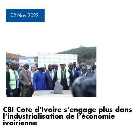
02 Nov 2022
CBI Cote d’Ivoire s’engage plus dans
l’industrialisation de l’économie
ivoirienne