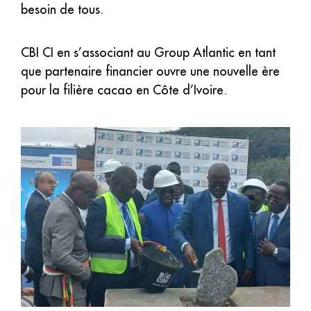
besoin de tous.
CBI CI en s’associant au Group Atlantic en tant
que partenaire financier ouvre une nouvelle ère
pour la filière cacao en Côte d’Ivoire.